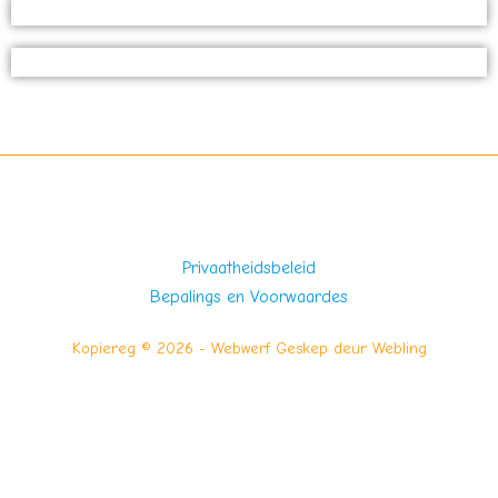
Privaatheidsbeleid
Bepalings en Voorwaardes
Kopiereg © 2026 - Webwerf Geskep deur
Webling