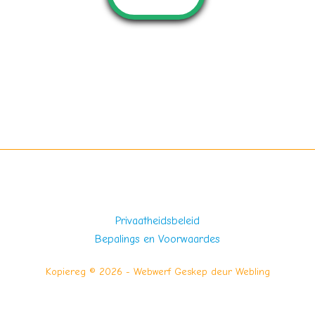
Privaatheidsbeleid
Bepalings en Voorwaardes
Kopiereg © 2026 - Webwerf Geskep deur
Webling